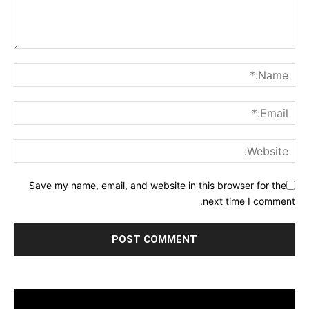
Save my name, email, and website in this browser for the
next time I comment.
مشغل