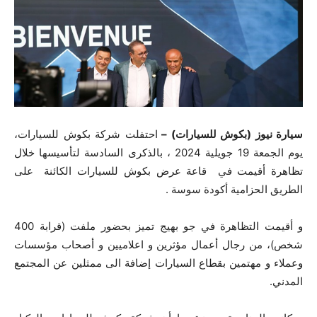
سيارة نيوز (بكوش للسيارات) –
احتفلت شركة بكوش للسيارات،
يوم الجمعة 19 جويلية 2024 ، بالذكرى السادسة لتأسيسها خلال
تظاهرة أقيمت في قاعة عرض بكوش للسيارات الكائنة على
الطريق الحزامية أكودة سوسة .
و أقيمت التظاهرة في جو بهيج تميز بحضور ملفت (قرابة 400
شخص)، من رجال أعمال مؤثرين و اعلاميين و أصحاب مؤسسات
وعملاء و مهتمين بقطاع السيارات إضافة الى ممثلين عن المجتمع
المدني.