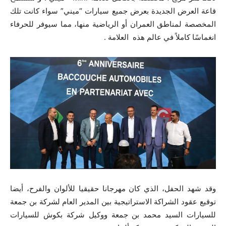
قاعة العرض الجديدة بعرض جميع سيارات “ميني” سواء كانت تلك
المخصصة لمناطق العمران أو الرياضية منها، مما سيوفر للحرفاء
انغماسًا كاملاً في عالم هذه العلامة .
وقد شهد الحفل، الذي كان مهرجانا حقيقيا للألوان والفرح، أيضا
توقيع عقود الشراكة الاستراتيجية بين المدير العام لشركة بن جمعة
للسيارات السيد محمد بن جمعة ووكيل شركة بكوش للسيارات