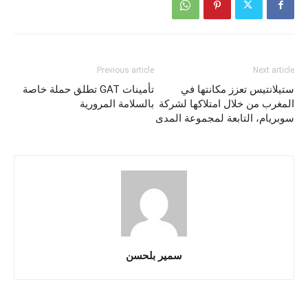
Previous article
Next article
ستيلانتيس تعزز مكانتها في
تأمينات GAT تطلق حملة خاصة
المغرب من خلال امتلاكها لشركة
بالسلامة المرورية
سوبريام، التابعة لمجموعة المدى
سمير بلحسن