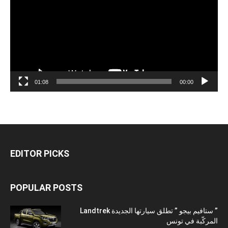
01:08
00:00
EDITOR PICKS
POPULAR POSTS
” ستافيم بيجو ” تطلق سيارتها الجديدة Landtrek
المركّبة في تونس