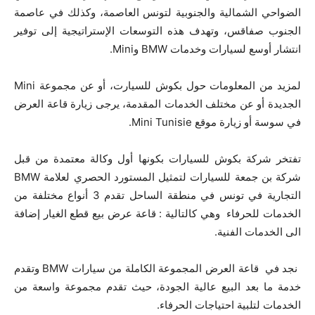
الضواحي الشمالية والجنوبية لتونس العاصمة، وكذلك في عاصمة
الجنوب صفاقس، وتهدف هذه التوسعات الإستراتيجية إلى توفير
انتشار أوسع لسيارات وخدمات BMW وMini.
لمزيد من المعلومات حول بكوش للسيارت، أو عن مجموعة Mini
الجديدة أو عن مختلف الخدمات المقدمة، يرجى زيارة قاعة العرض
في سوسة أو زيارة موقع Mini Tunisie.
تفتخر شركة بكوش للسيارات بكونها أول وكالة معتمدة من قبل
شركة بن جمعة للسيارات لتمثيل المستورد الحصري لعلامة BMW
التجارية في تونس في منطقة الساحل تقدم 3 أنواع مختلفة من
الخدمات للحرفاء وهي كالتالية : قاعة عرض بيع قطع الغيار إضافة
الى الخدمات الفنية.
نجد في قاعة العرض المجموعة الكاملة من سيارات BMW وتقدم
خدمة ما بعد البيع عالية الجودة، حيث تقدم مجموعة واسعة من
الخدمات لتلبية احتياجات الحرفاء.