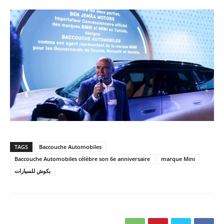
TAGS
Baccouche Automobiles
Baccouche Automobiles célèbre son 6e anniversaire
marque Mini
بكوش للسيارات