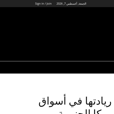
الجمعة, أغسطس 7, 2026
Sign in / Join
ريادتها في أسواق
يكا الجنوبية