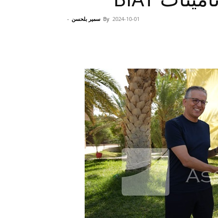
2024-10-01
By
سمير بلحسن
-