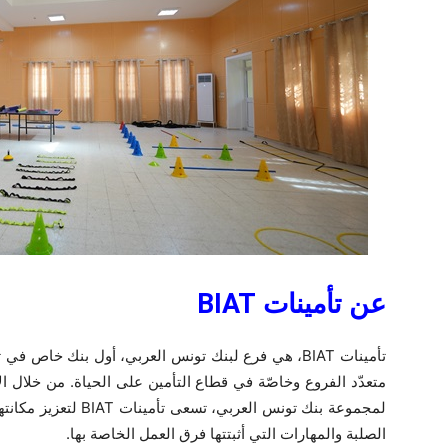
عن تأمينات
BIAT
تأمينات
BIAT
، هي فرع لبنك تونس العربي، أول بنك خاص في ت
متعدّد الفروع وخاصّة في قطاع التأمين على الحياة. من خلال الا
لمجموعة بنك تونس العربي، تسعى تأمينات
BIAT
لتعزيز مكانته
الصلبة والمهارات التي أثبتتها فرق العمل الخاصة بها.