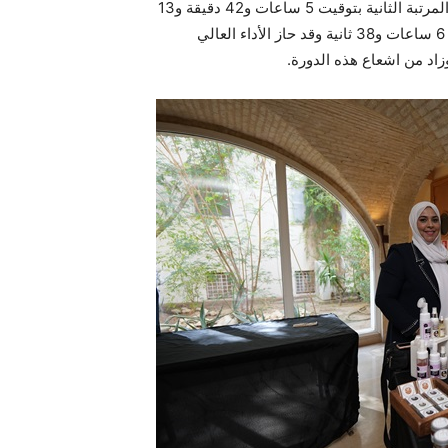
المرتبة الثانية بتوقيت 5 ساعات و42 دقيقة و13
ثانية وحلت التونسية سيرين الهريشي في المرتبة الثالثة بتوقيت 6 ساعات و38 ثانية وقد حاز الأداء العالي
زاد من اشعاع هذه الدورة.