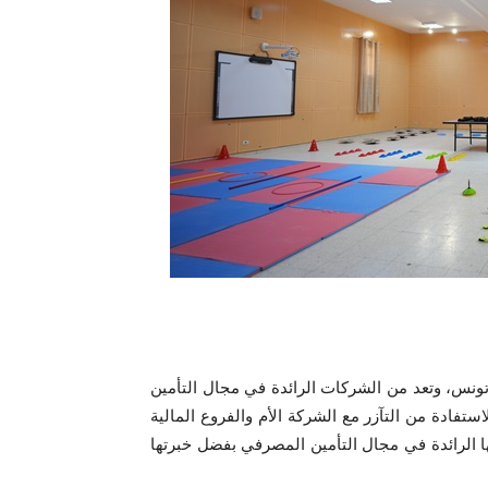
ونس، وتعد من الشركات الرائدة في مجال التأمين
ستفادة من التآزر مع الشركة الأم والفروع المالية
ا الرائدة في مجال التأمين المصرفي بفضل خبرتها