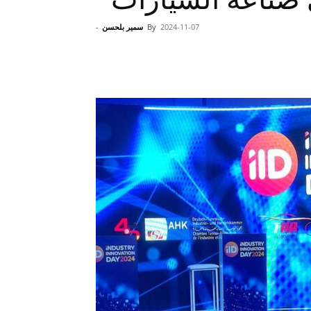
2024-11-07
By
سمير بلحسن
-