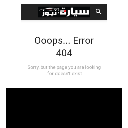
مشغل
الفيديو