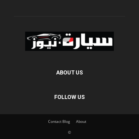
ABOUT US
FOLLOW US
Contact
Blog
About
©