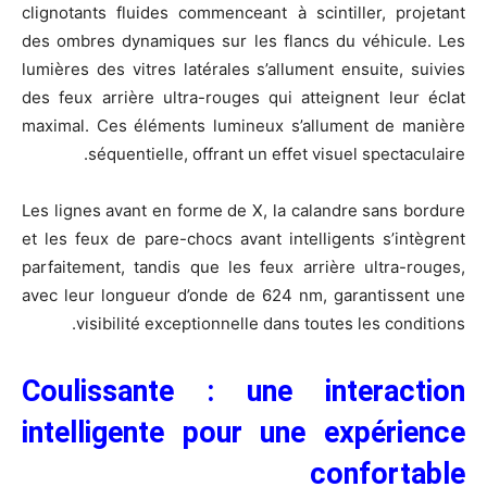
clignotants fluides commenceant à scintiller, projetant
des ombres dynamiques sur les flancs du véhicule. Les
lumières des vitres latérales s’allument ensuite, suivies
des feux arrière ultra-rouges qui atteignent leur éclat
maximal. Ces éléments lumineux s’allument de manière
séquentielle, offrant un effet visuel spectaculaire.
Les lignes avant en forme de X, la calandre sans bordure
et les feux de pare-chocs avant intelligents s’intègrent
parfaitement, tandis que les feux arrière ultra-rouges,
avec leur longueur d’onde de 624 nm, garantissent une
visibilité exceptionnelle dans toutes les conditions.
Coulissante : une interaction
intelligente pour une expérience
confortable