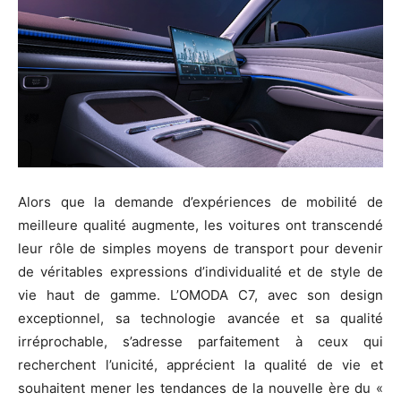
Alors que la demande d’expériences de mobilité de
meilleure qualité augmente, les voitures ont transcendé
leur rôle de simples moyens de transport pour devenir
de véritables expressions d’individualité et de style de
vie haut de gamme. L’OMODA C7, avec son design
exceptionnel, sa technologie avancée et sa qualité
irréprochable, s’adresse parfaitement à ceux qui
recherchent l’unicité, apprécient la qualité de vie et
souhaitent mener les tendances de la nouvelle ère du «