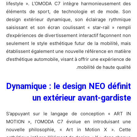
lifestyle ». L’OMODA C7 intègre harmonieusement des
éléments de sport, de technologie et de mode. Son
design extérieur dynamique, son éclairage rythmique
saisissant et son écran coulissant « star-rail » rempli
d’expériences de divertissement interactif façonnent non
seulement le style esthétique futur de la mobilité, mais
établissent également une nouvelle référence en matière
d’esthétique automobile, visant à offrir une expérience de
mobilité de haute qualité.
Dynamique : le design NEO définit
un extérieur avant-gardiste
S’appuyant sur le langage de conception « ART IN
MOTION », l’OMODA C7 évolue en introduisant une
nouvelle philosophie, « Art in Motion X ». Cette