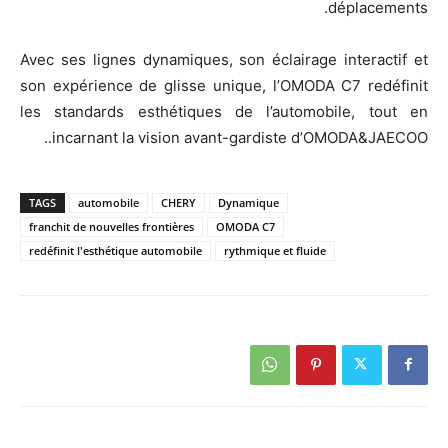
déplacements.
Avec ses lignes dynamiques, son éclairage interactif et
son expérience de glisse unique, l’OMODA C7 redéfinit
les standards esthétiques de l’automobile, tout en
incarnant la vision avant-gardiste d’OMODA&JAECOO..
TAGS
automobile
CHERY
Dynamique
franchit de nouvelles frontières
OMODA C7
redéfinit l'esthétique automobile
rythmique et fluide