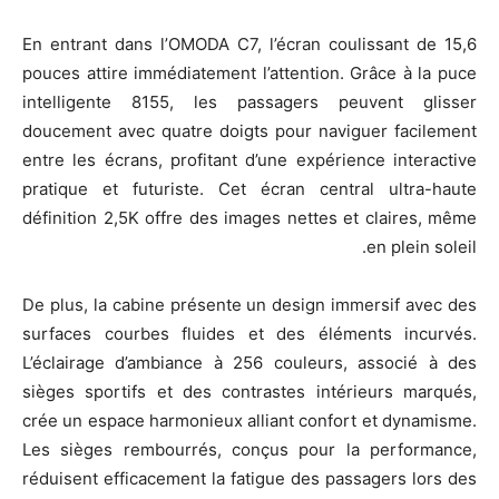
En entrant dans l’OMODA C7, l’écran coulissant de 15,6
pouces attire immédiatement l’attention. Grâce à la puce
intelligente 8155, les passagers peuvent glisser
doucement avec quatre doigts pour naviguer facilement
entre les écrans, profitant d’une expérience interactive
pratique et futuriste. Cet écran central ultra-haute
définition 2,5K offre des images nettes et claires, même
en plein soleil.
De plus, la cabine présente un design immersif avec des
surfaces courbes fluides et des éléments incurvés.
L’éclairage d’ambiance à 256 couleurs, associé à des
sièges sportifs et des contrastes intérieurs marqués,
crée un espace harmonieux alliant confort et dynamisme.
Les sièges rembourrés, conçus pour la performance,
réduisent efficacement la fatigue des passagers lors des