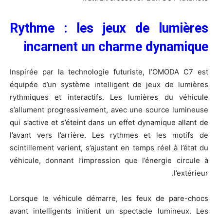
Rythme : les jeux de lumières
incarnent un charme dynamique
Inspirée par la technologie futuriste, l’OMODA C7 est
équipée d’un système intelligent de jeux de lumières
rythmiques et interactifs. Les lumières du véhicule
s’allument progressivement, avec une source lumineuse
qui s’active et s’éteint dans un effet dynamique allant de
l’avant vers l’arrière. Les rythmes et les motifs de
scintillement varient, s’ajustant en temps réel à l’état du
véhicule, donnant l’impression que l’énergie circule à
l’extérieur.
Lorsque le véhicule démarre, les feux de pare-chocs
avant intelligents initient un spectacle lumineux. Les