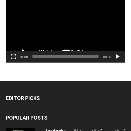
الفيديو
01:08
00:00
EDITOR PICKS
POPULAR POSTS