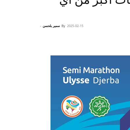
2025-02-15
By
سمير بلحسن
-