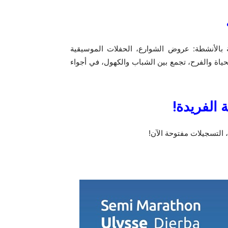
ة بالأنشطة: عروض الشوارع، الحفلات الموسيقية
حياة والفرح، تجمع بين الشباب والكهول، في أجواء
 الفريدة
!