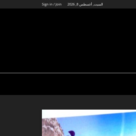
السبت, أغسطس 8, 2026
Sign in / Join