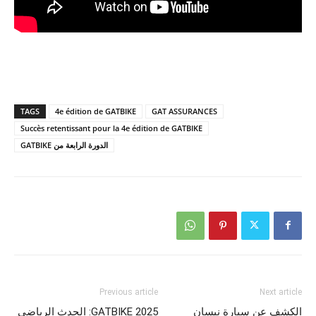
TAGS
4e édition de GATBIKE
GAT ASSURANCES
Succès retentissant pour la 4e édition de GATBIKE
الدورة الرابعة من GATBIKE
Previous article
Next article
الكشف عن سيارة نيسان
GATBIKE 2025: الحدث الرياضي