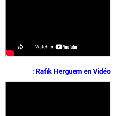
Rafik Herguem en Vidéo :