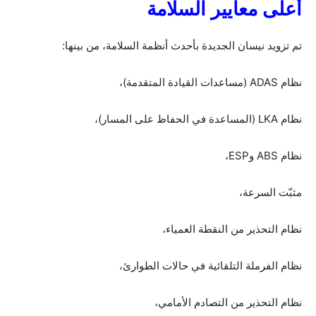
أعلى معايير السلامة
تم تزويد نيسان الجديدة بأحدث أنظمة السلامة، من بينها:
نظام ADAS (مساعدات القيادة المتقدمة)،
نظام LKA (المساعدة في الحفاظ على المسار)،
نظام ABS وESP،
مثبّت السرعة،
نظام التحذير من النقطة العمياء،
نظام الفرملة التلقائية في حالات الطوارئ،
نظام التحذير من التصادم الأمامي،