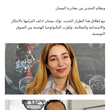
ونظام التحذير من مغادرة المسار.
مع إطلاق هذا الطراز الجديد، تؤكد نيسان ادلف التزامها بالابتكار
والاستدامة والسلامة، وتُقرّب التكنولوجيا الهجينة من السوق
التونسية.