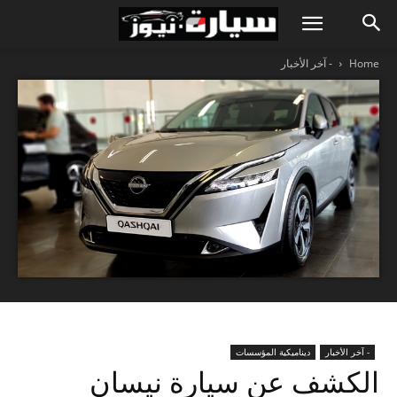
Home
- آخر الأخبار
- آخر الأخبار
ديناميكية المؤسسات
الكشف عن سيارة نيسان