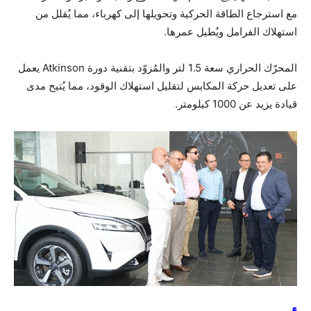
مع استرجاع الطاقة الحركية وتحويلها إلى كهرباء، مما يُقلل من
استهلاك الفرامل ويُطيل عمرها.
المحرّك الحراري سعة 1.5 لتر والمُزوّد بتقنية دورة Atkinson يعمل
على تعديل حركة المكابس لتقليل استهلاك الوقود، مما يُتيح مدى
قيادة يزيد عن 1000 كيلومتر.