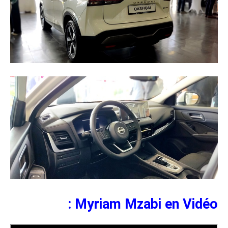
Myriam Mzabi en Vidéo :