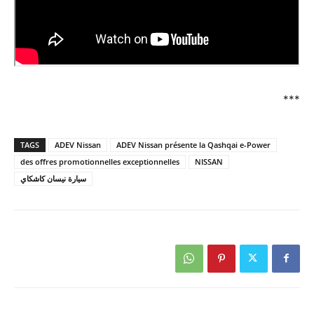
***
TAGS
ADEV Nissan
ADEV Nissan présente la Qashqai e-Power
des offres promotionnelles exceptionnelles
NISSAN
سيارة نيسان كاشكاي