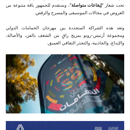
تحت شعار
“
إيقاعات متواصلة
“
، وستقدم للجمهور باقة متنوعة من
العروض في مجالات الموسيقى والمسرح والرقص
.
وتعد هذه الشراكة المتجددة بين مهرجان الحمامات الدولي
ومجموعة آرتيس-رونو بمزيج راقٍ من الشغف بالفن، والأصالة،
والإبداع، والجاذبية، والتجذر الثقافي العميق
.