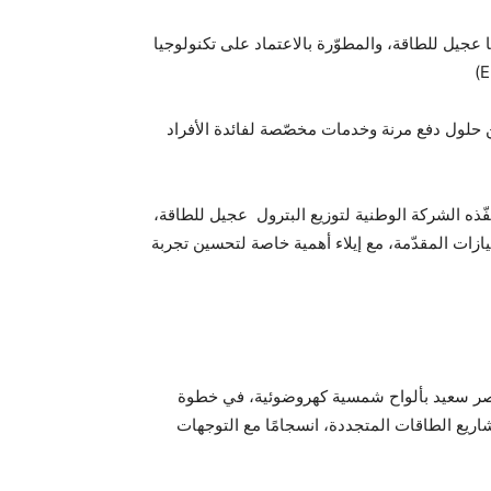
عجيل للطاقة، والمطوّرة بالاعتماد على تكنولوجيا
 حلول دفع مرنة وخدمات مخصّصة لفائدة الأفراد
ّذه الشركة الوطنية لتوزيع البترول عجيل للطاقة،
ت المقدّمة، مع إيلاء أهمية خاصة لتحسين تجربة
قصر سعيد بألواح شمسية كهروضوئية، في خطوة
ريع الطاقات المتجددة، انسجامًا مع التوجهات