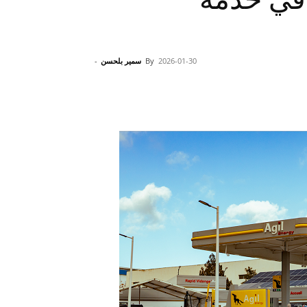
2026-01-30
By
سمير بلحسن
-