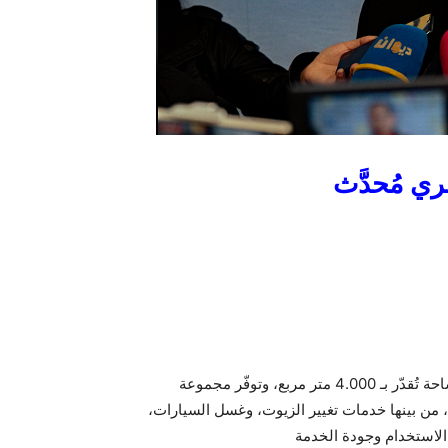
 مُحدَّث
تمتد محطة الخدمات قصر سعيد على مساحة تُقدّر بـ 4.000 متر مربع، وتوفّر مجموعة
ن بينها خدمات تغيير الزيوت، وغسل السيارات،
لاستخدام وجودة الخدمة