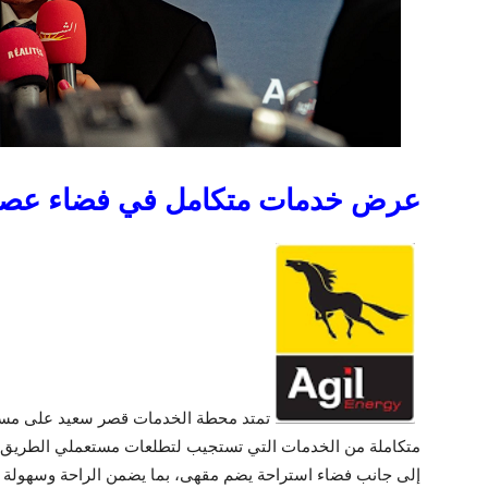
عرض خدمات متكامل في فضاء عصري
متكاملة من الخدمات التي تستجيب لتطلعات مستعملي الطريق، م
إلى جانب فضاء استراحة يضم مقهى، بما يضمن الراحة وسهولة ا