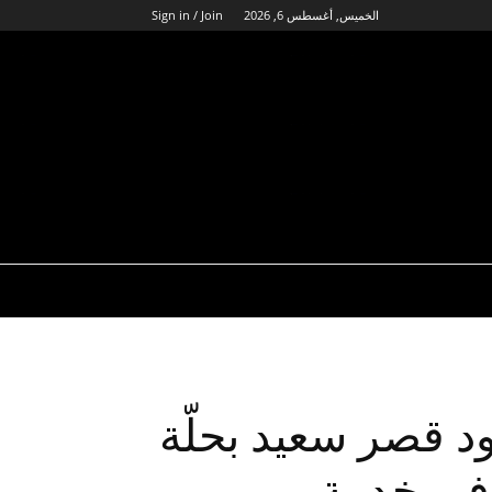
الخميس, أغسطس 6, 2026
Sign in / Join
ود قصر سعيد بحلّة
في خدمة