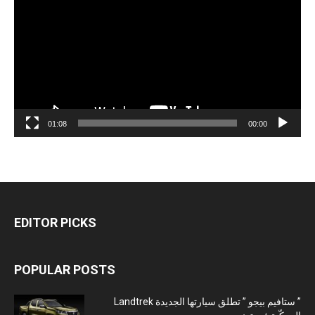
01:08
00:00
EDITOR PICKS
POPULAR POSTS
” ستافيم بيجو ” تطلق سيارتها الجديدة Landtrek