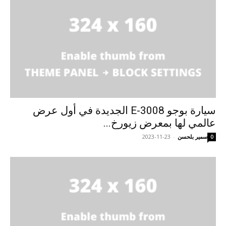
سيارة بوجو E-3008 الجديدة في أول عرض
عالمي لها بمعرض زيورخ...
سمير بلحسن
-
2023-11-23
0