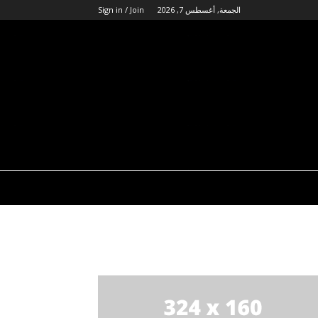
الجمعة, أغسطس 7, 2026
Sign in / Join