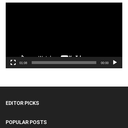
مشغل
الفيديو
01:08
00:00
EDITOR PICKS
POPULAR POSTS