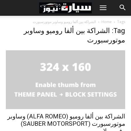
Tags
Home
الشراكة بين ألفا روميو وساوبر موتورسبورت
Tag: الشراكة بين ألفا روميو وساوبر
موتورسبورت
الشراكة بين ألفا روميو (ALFA ROMEO) وساوبر
موتورسبورت (SAUBER MOTORSPORT)