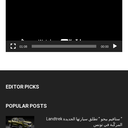
01:08
00:00
EDITOR PICKS
POPULAR POSTS
” ستافيم بيجو ” تطلق سيارتها الجديدة Landtrek
المركّبة في تونس