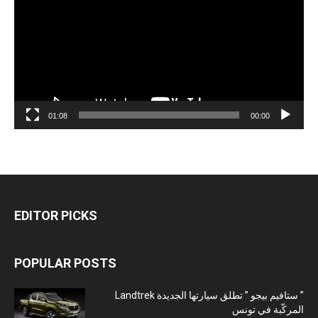
01:08
00:00
EDITOR PICKS
POPULAR POSTS
” ستافيم بيجو ” تطلق سيارتها الجديدة Landtrek
المركّبة في تونس