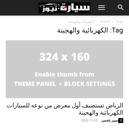
Tags
Home
الكهربائية والهجينة
Tag: الكهربائية والهجينة
الرياض تستضيف أول معرض من نوعه للسيارات
الكهربائية والهجينة
سمير بلحسن
-
2020-11-25
0