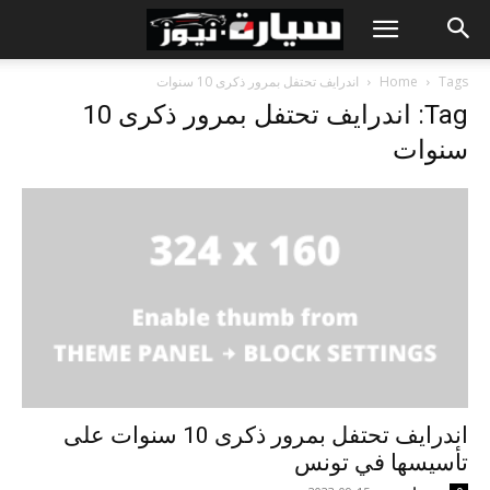
Tags
Home
اندرايف تحتفل بمرور ذكرى 10 سنوات
Tag: اندرايف تحتفل بمرور ذكرى 10
سنوات
اندرايف تحتفل بمرور ذكرى 10 سنوات على
تأسيسها في تونس