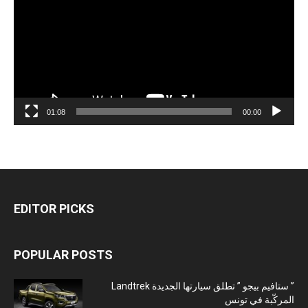
01:08
00:00
EDITOR PICKS
POPULAR POSTS
” ستافيم بيجو ” تطلق سيارتها الجديدة Landtrek
المركّبة في تونس