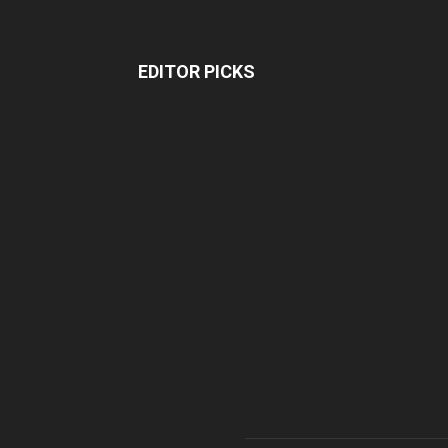
EDITOR PICKS