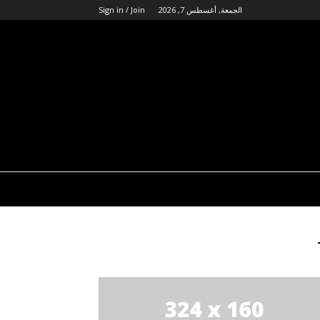
الجمعة, أغسطس 7, 2026
Sign in / Join