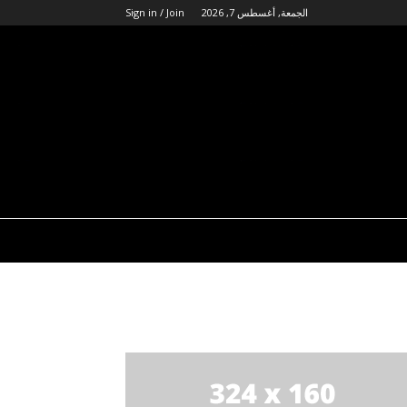
الجمعة, أغسطس 7, 2026
Sign in / Join