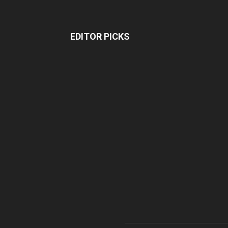
EDITOR PICKS