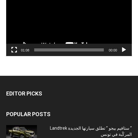
01:08
00:00
EDITOR PICKS
POPULAR POSTS
” ستافيم بيجو ” تطلق سيارتها الجديدة Landtrek
المركّبة في تونس