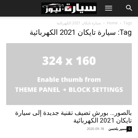
Tags
Home
سيارة تايكان 2021 الكهربائية
Tag: سيارة تايكان 2021 الكهربائية
بالصور… بورش تضيف تقنية جديدة إلى سيارة
تايكان 2021 الكهربائية
سمير بلحسن
-
2020-09-18
0