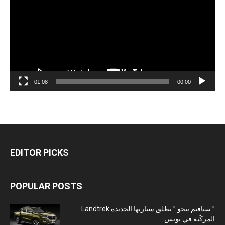
01:08
00:00
EDITOR PICKS
POPULAR POSTS
” ستافيم بيجو ” تطلق سيارتها الجديدة Landtrek
المركّبة في تونس