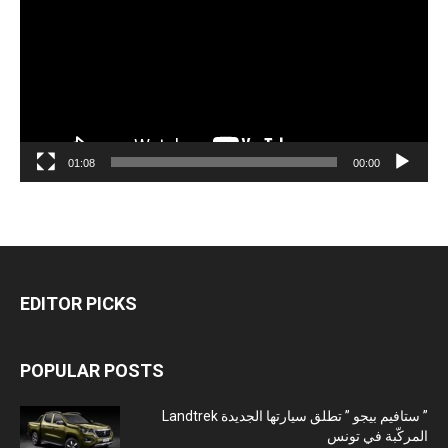
01:08
00:00
EDITOR PICKS
POPULAR POSTS
” ستافيم بيجو ” تطلق سيارتها الجديدة Landtrek
المركّبة في تونس