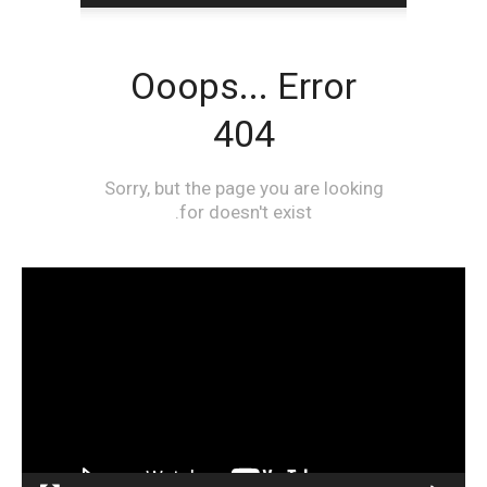
مشغل
الفيديو