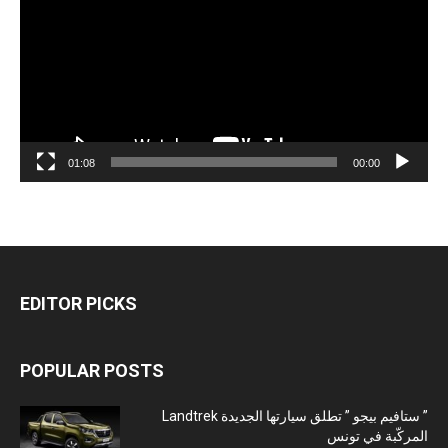
01:08
00:00
EDITOR PICKS
POPULAR POSTS
” ستافيم بيجو ” تطلق سيارتها الجديدة Landtrek
المركّبة في تونس