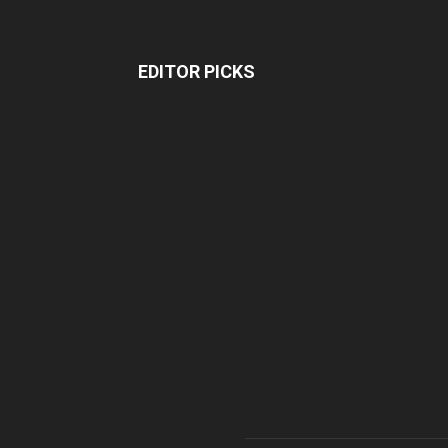
EDITOR PICKS