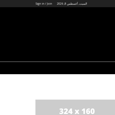
السبت, أغسطس 8, 2026
Sign in / Join