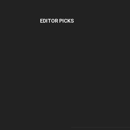
EDITOR PICKS