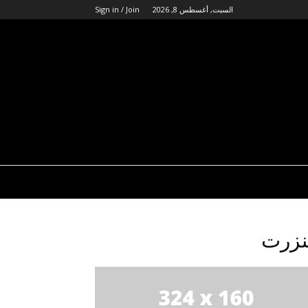
السبت, أغسطس 8, 2026
Sign in / Join