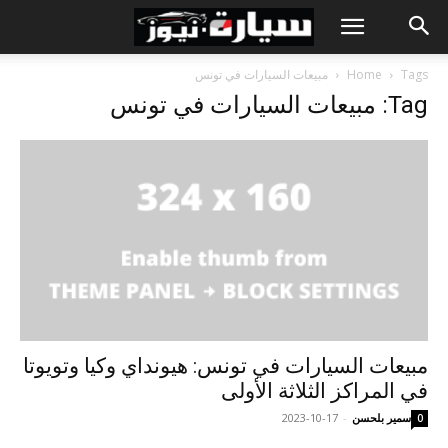
Tags
Home
مبيعات السيارات في تونس
Tag: مبيعات السيارات في تونس
مبيعات السيارات في تونس: هيونداي وكيا وتويوتا
في المراكز الثلاثة الأولى
سمير بلحسن
-
2023-10-17
0