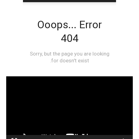
مشغل
الفيديو