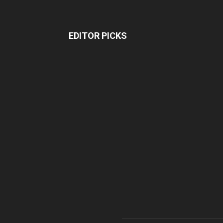
EDITOR PICKS