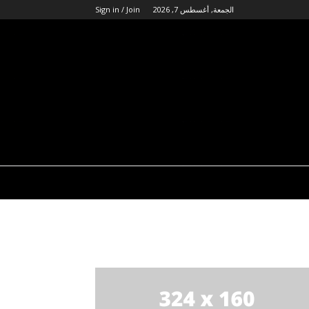
الجمعة, أغسطس 7, 2026
Sign in / Join