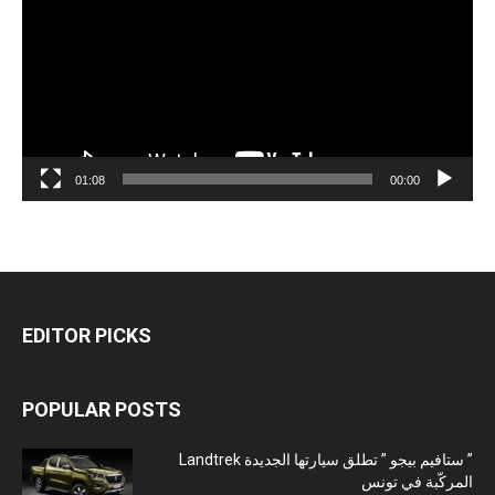
01:08
00:00
EDITOR PICKS
POPULAR POSTS
” ستافيم بيجو ” تطلق سيارتها الجديدة Landtrek
المركّبة في تونس