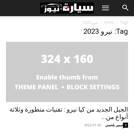
Tags
Home
نيرو 2023
Tag: نيرو 2023
الجيل الجديد من كيا نيرو : تقنيات متطورة وثلاثة
أنواع من...
سمير بلحسن
-
2022-01-20
0