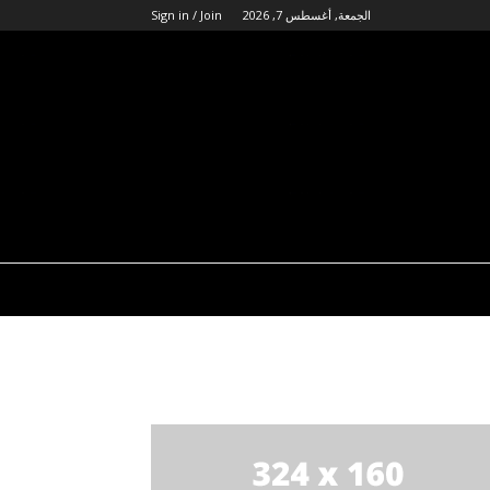
الجمعة, أغسطس 7, 2026
Sign in / Join