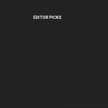
EDITOR PICKS