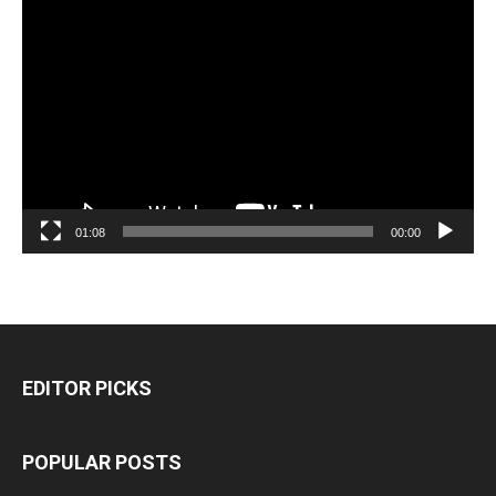
مشغل
الفيديو
01:08
00:00
EDITOR PICKS
POPULAR POSTS