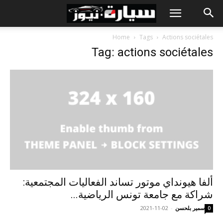
Home
Tags
Actions sociétales
Tag: actions sociétales
ألفا هيونداي موتور تساند الفعاليات المجتمعية:
شراكة مع جامعة تونس الرياضية...
سمير بلحسن
-
2021-11-02
0