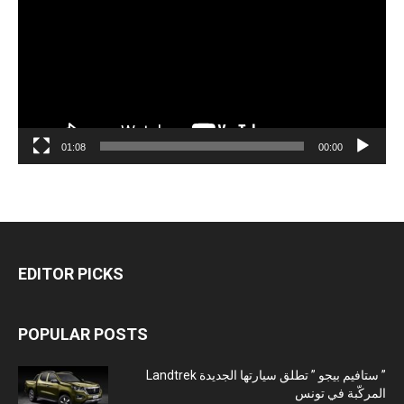
01:08
00:00
EDITOR PICKS
POPULAR POSTS
” ستافيم بيجو ” تطلق سيارتها الجديدة Landtrek
المركّبة في تونس