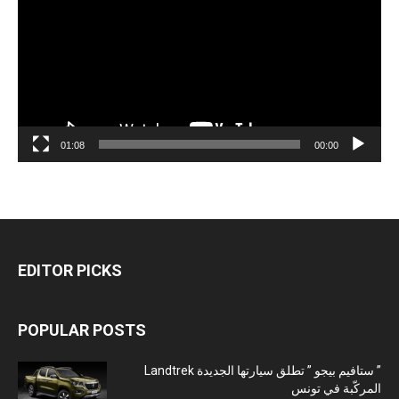
01:08
00:00
EDITOR PICKS
POPULAR POSTS
” ستافيم بيجو ” تطلق سيارتها الجديدة Landtrek
المركّبة في تونس