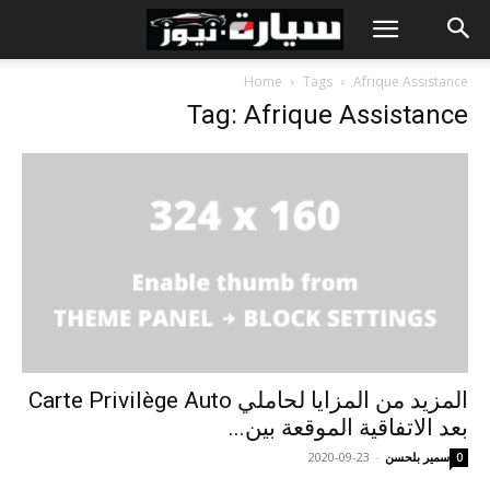
Home
Tags
Afrique Assistance
Tag: Afrique Assistance
المزيد من المزايا لحاملي Carte Privilège Auto
بعد الاتفاقية الموقعة بين...
سمير بلحسن
-
2020-09-23
0