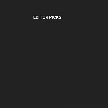
EDITOR PICKS