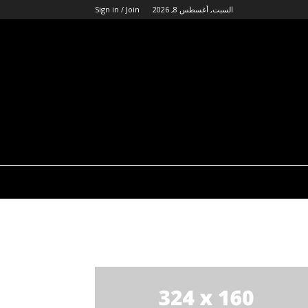
السبت, أغسطس 8, 2026
Sign in / Join