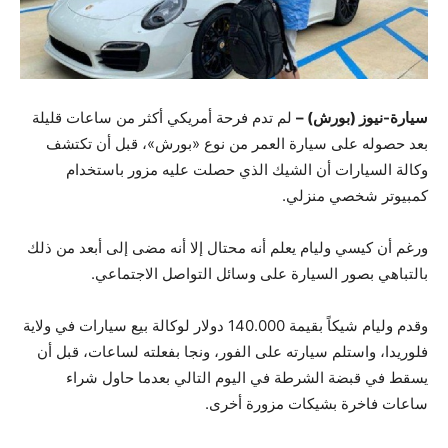
سيارة-نيوز (بورش) –
لم تدم فرحة أمريكي أكثر من ساعات قليلة
بعد حصوله على سيارة العمر من نوع «بورش»، قبل أن تكتشف
وكالة السيارات أن الشيك الذي حصلت عليه مزور باستخدام
كمبيوتر شخصي منزلي.
ورغم أن كيسي وليام يعلم أنه محتال إلا أنه مضى إلى أبعد من ذلك
بالتباهي بصور السيارة على وسائل التواصل الاجتماعي.
وقدم وليام شيكاً بقيمة 140.000 دولار لوكالة بيع سيارات في ولاية
فلوريدا، واستلم سيارته على الفور، ونجا بفعلته لساعات، قبل أن
يسقط في قبضة الشرطة في اليوم التالي بعدما حاول شراء
ساعات فاخرة بشيكات مزورة أخرى
.