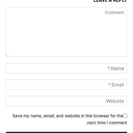
LEAVE A REPLY
Save my name, email, and website in this browser for the
next time I comment.