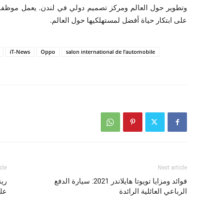
على ابتكار حياة أفضل لمستهلكيها حول العالم.
iT-News
Oppo
salon international de l’automobile
cle
Next article
فوائد ومزايا تويوتا هايلاندر 2021: سيارة الدفع
الرباعي العائلية الرائدة
على