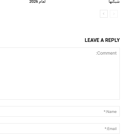
شبكتها
لعام 2026
LEAVE A REPLY