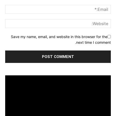
Save my name, email, and website in this browser for the
next time I comment.
مشغل
الفيديو