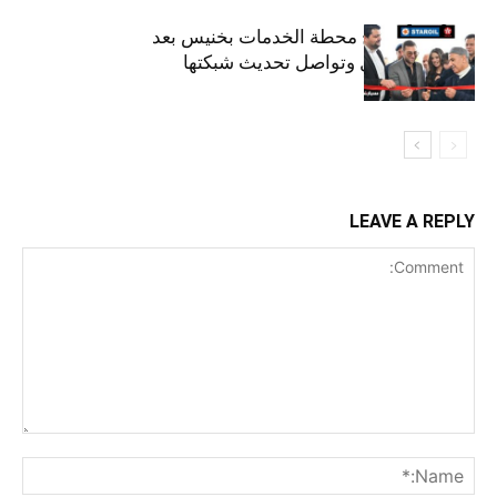
ستارأويل تفتتح محطة الخدمات بخنيس بعد
تجديدهابالكامل وتواصل تحديث شبكتها
LEAVE A REPLY