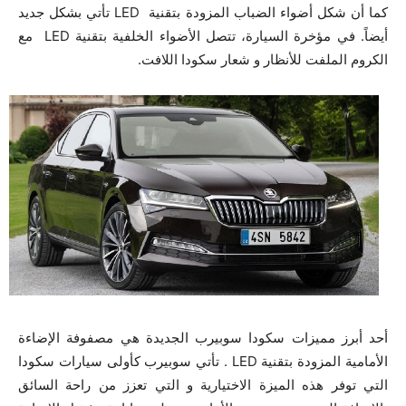
كما أن شكل أضواء الضباب المزودة بتقنية LED تأتي بشكل جديد
أيضاً. في مؤخرة السيارة، تتصل الأضواء الخلفية بتقنية LED مع
الكروم الملفت للأنظار و شعار سكودا اللافت.
أحد أبرز مميزات سكودا سوبيرب الجديدة هي مصفوفة الإضاءة
الأمامية المزودة بتقنية LED . تأتي سوبيرب كأولى سيارات سكودا
التي توفر هذه الميزة الاختيارية و التي تعزز من راحة السائق