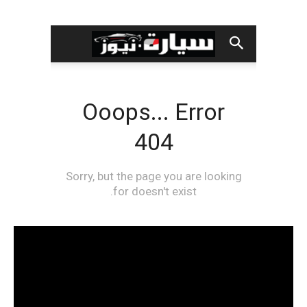
مشغل
الفيديو