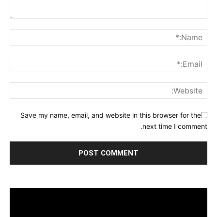
Save my name, email, and website in this browser for the
next time I comment.
مشغل
الفيديو