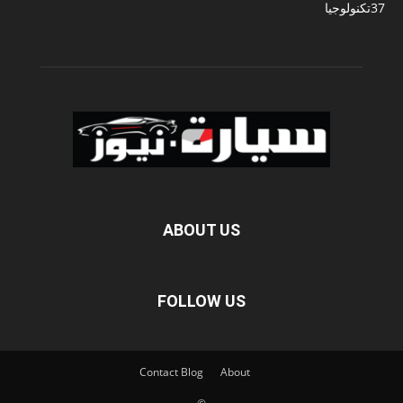
37
تكنولوجيا
ABOUT US
FOLLOW US
Contact
Blog
About