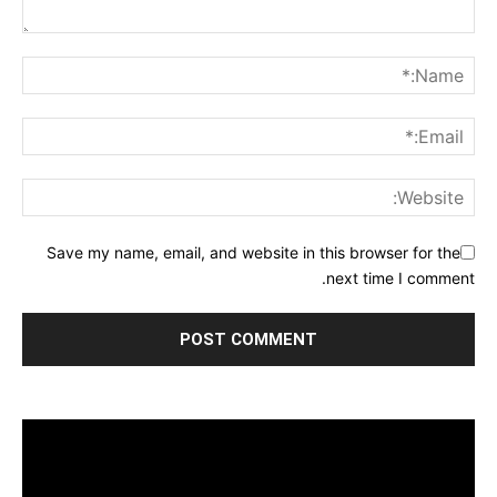
Save my name, email, and website in this browser for the
next time I comment.
مشغل
الفيديو