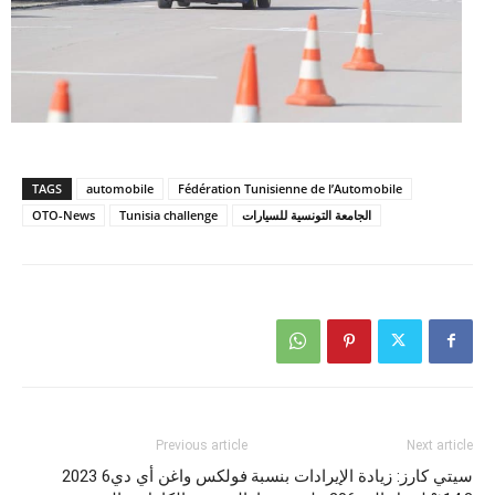
TAGS
automobile
Fédération Tunisienne de l’Automobile
الجامعة التونسية للسيارات
Tunisia challenge
OTO-News
Previous article
Next article
سيتي كارز: زيادة الإيرادات بنسبة
فولكس واغن أي دي6 2023