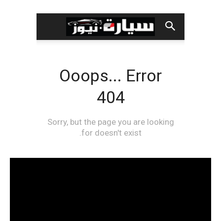
مشغل
الفيديو