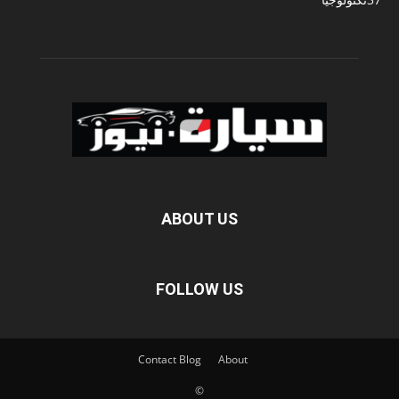
ABOUT US
FOLLOW US
Contact
Blog
About
©