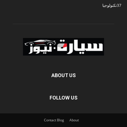
37
تكنولوجيا
ABOUT US
FOLLOW US
Contact
Blog
About