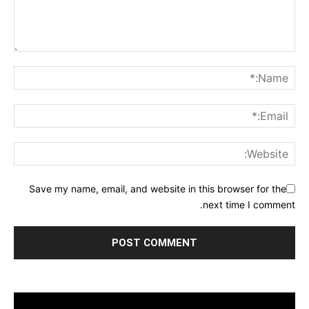
Save my name, email, and website in this browser for the
next time I comment.
مشغل