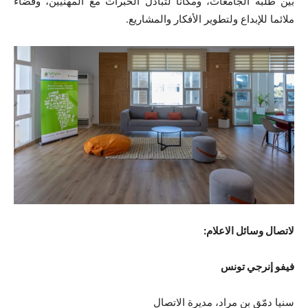
بين طلبة الجامعات، ومكانًا لتبادل الخبرات مع المهنيّين، وفضاء
ملائما للإبداع ولتطوير الأفكار والمشاريع.
لاتصال وسائل الاعلام:
فيفو إنرجي تونس
سنيا دمّق بن مراد، مديرة الاتصال