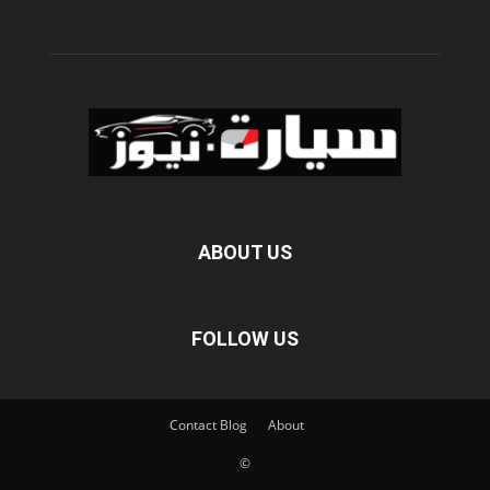
ABOUT US
FOLLOW US
Contact
Blog
About
©