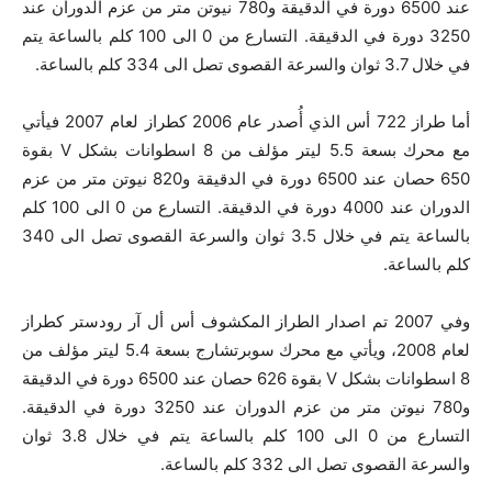
عند 6500 دورة في الدقيقة و780 نيوتن متر من عزم الدوران عند
3250 دورة في الدقيقة. التسارع من 0 الى 100 كلم بالساعة يتم
في خلال 3.7 ثوان والسرعة القصوى تصل الى 334 كلم بالساعة.
أما طراز 722 أس الذي أُصدر عام 2006 كطراز لعام 2007 فيأتي
مع محرك بسعة 5.5 ليتر مؤلف من 8 اسطوانات بشكل V بقوة
650 حصان عند 6500 دورة في الدقيقة و820 نيوتن متر من عزم
الدوران عند 4000 دورة في الدقيقة. التسارع من 0 الى 100 كلم
بالساعة يتم في خلال 3.5 ثوان والسرعة القصوى تصل الى 340
كلم بالساعة.
وفي 2007 تم اصدار الطراز المكشوف أس أل آر رودستر كطراز
لعام 2008، ويأتي مع محرك سوبرتشارج بسعة 5.4 ليتر مؤلف من
8 اسطوانات بشكل V بقوة 626 حصان عند 6500 دورة في الدقيقة
و780 نيوتن متر من عزم الدوران عند 3250 دورة في الدقيقة.
التسارع من 0 الى 100 كلم بالساعة يتم في خلال 3.8 ثوان
والسرعة القصوى تصل الى 332 كلم بالساعة.