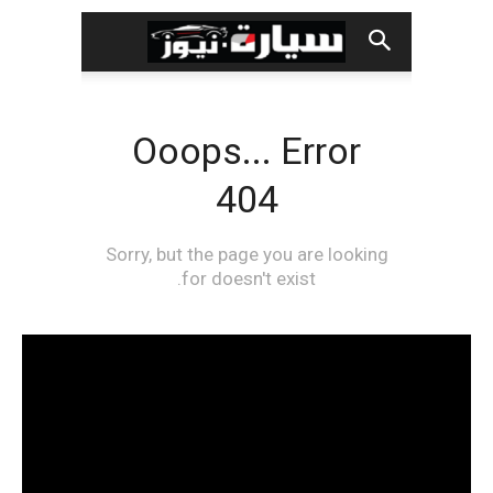
مشغل
الفيديو