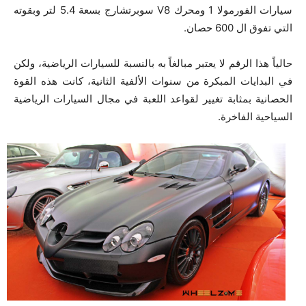
سيارات الفورمولا 1 ومحرك V8 سوبرتشارج بسعة 5.4 لتر وبقوته
التي تفوق ال 600 حصان.
حالياً هذا الرقم لا يعتبر مبالغاً به بالنسبة للسيارات الرياضية، ولكن
في البدايات المبكرة من سنوات الألفية الثانية، كانت هذه القوة
الحصانية بمثابة تغيير لقواعد اللعبة في مجال السيارات الرياضية
السياحية الفاخرة.