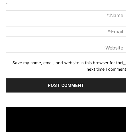
Save my name, email, and website in this browser for the
next time I comment.
مشغل
الفيديو