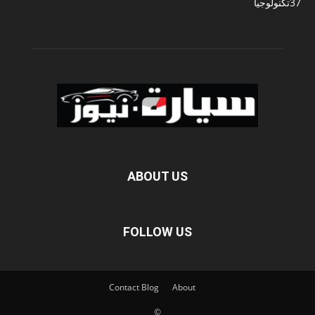
37
تكنولوجيا
ABOUT US
FOLLOW US
Contact
Blog
About
©