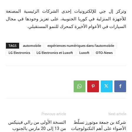
وتركز إل جي للإلكترونيات إحدى الشركات الرئيسية المصنعة
للأجهزة المنزلية في كوريا الجنوبية، على تعزيز وجودها في مجال
السيارات في الأعوام الأخيرة كمحرك للنمو المستقبلي.
TAGS
automobile
expériences numériques dans l’automobile
LG Electronics
LG Electronics et Luxoft
Luxoft
OTO-News
Previous article
Next article
شركة بن جمعة موتورز تسلّط
النسخة الأولى من رالي فينيكس
الأضواء على أهم التكنولوجيات
من 13 إلى 20 مارس بالجنوب