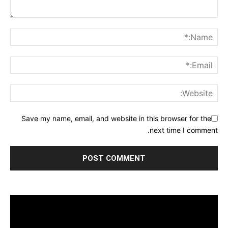
Save my name, email, and website in this browser for the
next time I comment.
مشغل
الفيديو