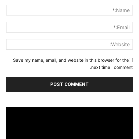
Save my name, email, and website in this browser for the
next time I comment.
مشغل
الفيديو