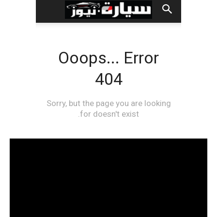
مشغل
الفيديو