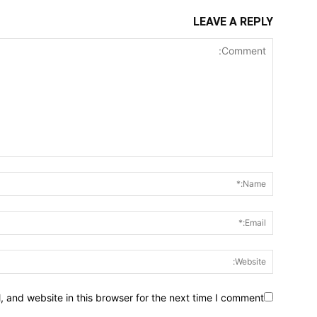
LEAVE A REPLY
 and website in this browser for the next time I comment.