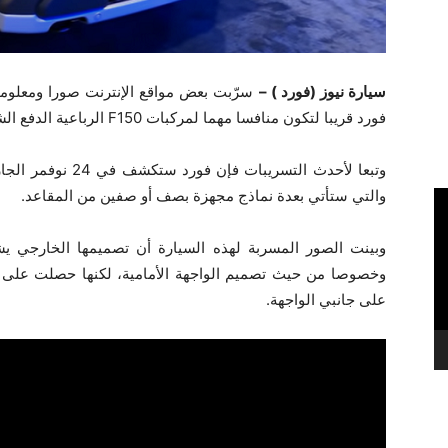
سيارة نيوز (فورد ) –
سرّبت بعض مواقع الإنترنت صورا ومعلوما
فورد قريبا لتكون منافسا مهما لمركبات F150 الرباعية الدفع الشهيرة.
والتي ستأتي بعدة نماذج مجهزة بصف أو صفين من المقاعد.
وخصوصا من حيث تصميم الواجهة الأمامية، لكنها حصلت على 
على جانبي الواجهة.