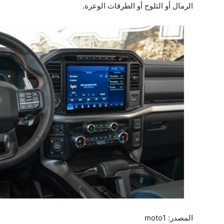
الرمال أو الثلوج أو الطرقات الوعرة.
المصدر: moto1