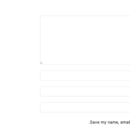
Save my name, email,