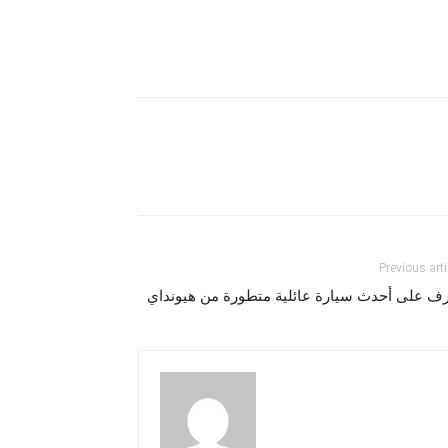
Previous arti
رف على أحدث سيارة عائلية متطورة من هيونداي