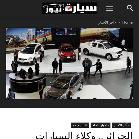
Home
- آخر الأخبار
- آخر الأخبار
- اخبار عاجلة
اختبار قيادة
الجزائر.. وكلاء السيارات