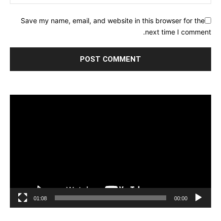
Save my name, email, and website in this browser for the
next time I comment.
مشغل
الفيديو
01:08
00:00