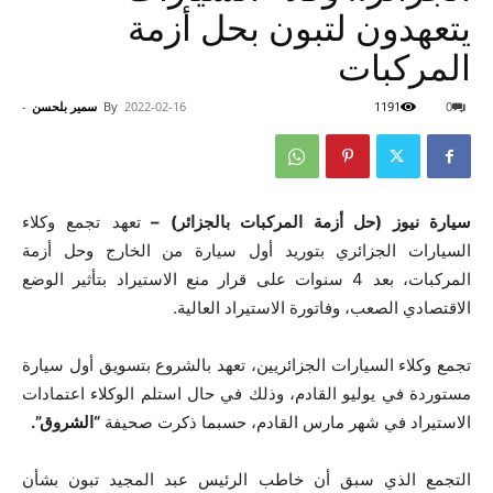
يتعهدون لتبون بحل أزمة
المركبات
0
1191
2022-02-16
By
سمير بلحسن
-
سيارة نيوز (حل أزمة المركبات بالجزائر) –
تعهد تجمع وكلاء
السيارات الجزائري بتوريد أول سيارة من الخارج وحل أزمة
المركبات، بعد 4 سنوات على قرار منع الاستيراد بتأثير الوضع
الاقتصادي الصعب، وفاتورة الاستيراد العالية.
تجمع وكلاء السيارات الجزائريين، تعهد بالشروع بتسويق أول سيارة
مستوردة في يوليو القادم، وذلك في حال استلم الوكلاء اعتمادات
الاستيراد في شهر مارس القادم، حسبما ذكرت صحيفة
“الشروق”.
التجمع الذي سبق أن خاطب الرئيس عبد المجيد تبون بشأن