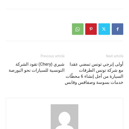
Previous article
Next article
أولى إنرجي تونس تمضي عقدا
شيري (Chery) تقود الشركة
مع شركة تونس الطرقات
التونسية للسيارات نحو البورصة
السيارة من أجل إنشاء 6 محطّات
خدمات بسوسة وصفاقس وقابس