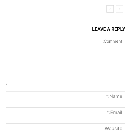
LEAVE A REPLY