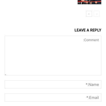
LEAVE A REPLY