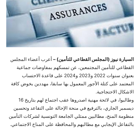
السيارة نيوز (المجلس القطاعي للتأمين) –
أعرب أعضاء المجلس
القطاعي للتأمين المجتمعين، عن تمسكهم بمفاوضات جماعية
بعنوان سنوات 2022 و2023 و2024 على قاعدة الاحتساب
المعتمد على كتلة الأجور المعمول بها سابقا، مهددين بخوض كافة
الاشكال الاحتجاجية.
وطالبوا، في لائحة مهنية اصدروها عقب اجتماع لهم بتاريخ 16
ديسمبر الجاري، بالترفيع في منحة الإحالة على التقاعد وتحسين
منظومة المنح، مطالبين ممثلي الجامعة التونسية لشركات التأمين
بالتفاعل الإيجابي مع مطالبهم والمحافظة على المناخ الاجتماعي.